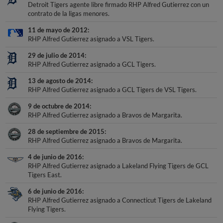
Detroit Tigers agente libre firmado RHP Alfred Gutierrez con un
contrato de la ligas menores.
11 de mayo de 2012
RHP Alfred Gutierrez asignado a VSL Tigers.
29 de julio de 2014
RHP Alfred Gutierrez asignado a GCL Tigers.
13 de agosto de 2014
RHP Alfred Gutierrez asignado a GCL Tigers de VSL Tigers.
9 de octubre de 2014
RHP Alfred Gutierrez asignado a Bravos de Margarita.
28 de septiembre de 2015
RHP Alfred Gutierrez asignado a Bravos de Margarita.
4 de junio de 2016
RHP Alfred Gutierrez asignado a Lakeland Flying Tigers de GCL
Tigers East.
6 de junio de 2016
RHP Alfred Gutierrez asignado a Connecticut Tigers de Lakeland
Flying Tigers.