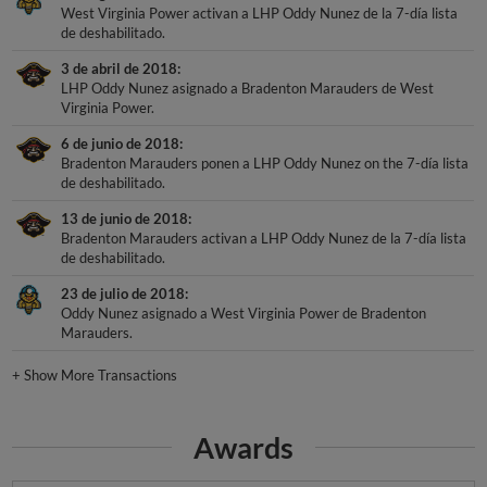
West Virginia Power activan a LHP Oddy Nunez de la 7-día lista
de deshabilitado.
3 de abril de 2018
LHP Oddy Nunez asignado a Bradenton Marauders de West
Virginia Power.
6 de junio de 2018
Bradenton Marauders ponen a LHP Oddy Nunez on the 7-día lista
de deshabilitado.
13 de junio de 2018
Bradenton Marauders activan a LHP Oddy Nunez de la 7-día lista
de deshabilitado.
23 de julio de 2018
Oddy Nunez asignado a West Virginia Power de Bradenton
Marauders.
+
Show More Transactions
Awards