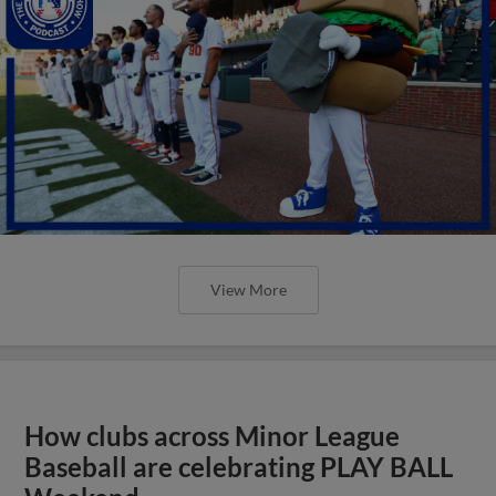
View More
How clubs across Minor League
Baseball are celebrating PLAY BALL