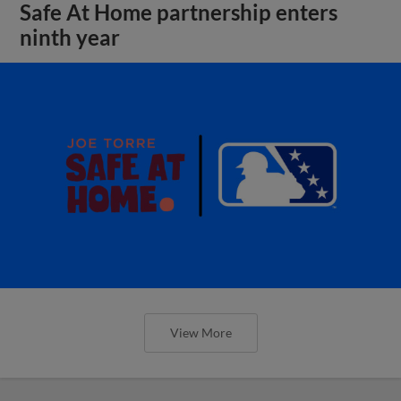
Safe At Home partnership enters
ninth year
View More