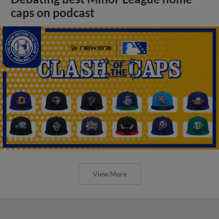
caps on podcast
View More