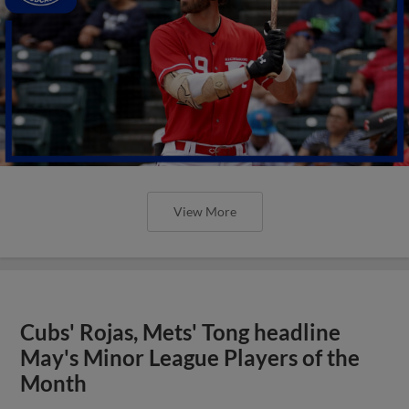
View More
Cubs' Rojas, Mets' Tong headline
May's Minor League Players of the
Month