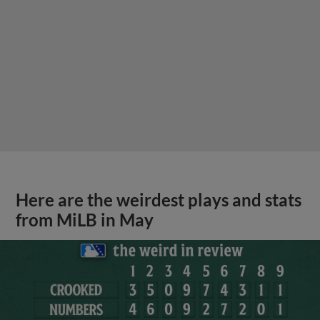
Here are the weirdest plays and stats
from MiLB in May