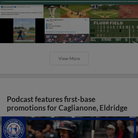
View More
Podcast features first-base
promotions for Caglianone, Eldridge