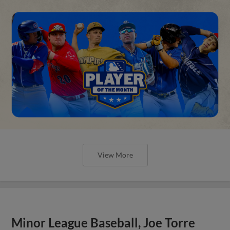
View More
Minor League Baseball, Joe Torre