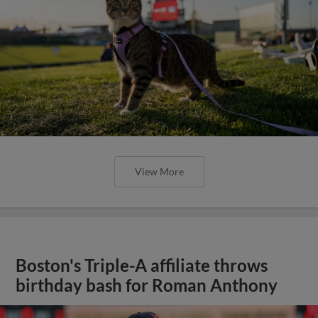
View More
Boston's Triple-A affiliate throws
birthday bash for Roman Anthony