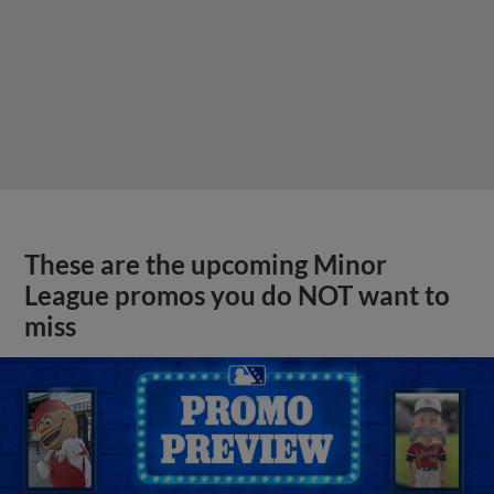
These are the upcoming Minor
League promos you do NOT want to
miss