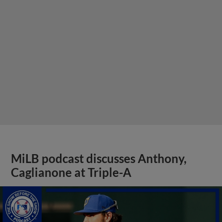
MiLB podcast discusses Anthony,
Caglianone at Triple-A