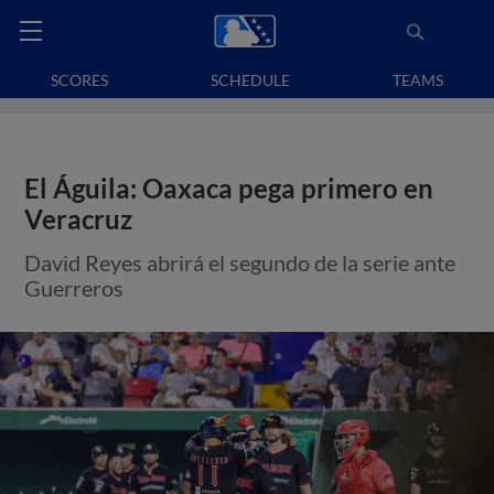
SCORES
SCHEDULE
TEAMS
El Águila: Oaxaca pega primero en
Veracruz
David Reyes abrirá el segundo de la serie ante
Guerreros