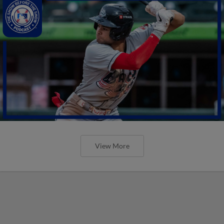
View More