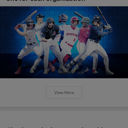
View More