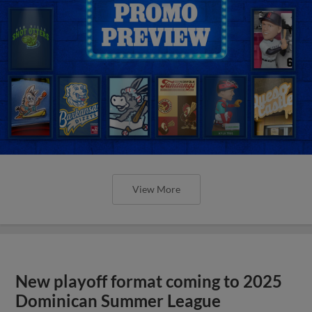
View More
New playoff format coming to 2025
Dominican Summer League