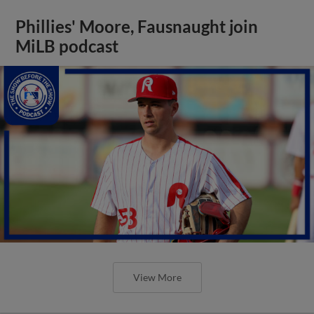
Phillies' Moore, Fausnaught join
MiLB podcast
View More