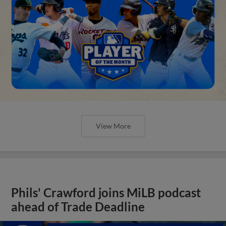
View More
Phils' Crawford joins MiLB podcast
ahead of Trade Deadline