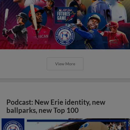
View More
Podcast: New Erie identity, new
ballparks, new Top 100