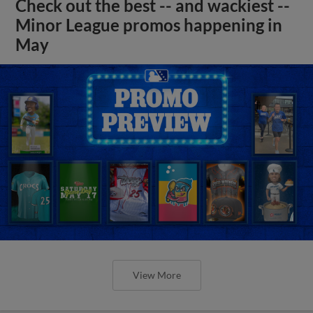
Check out the best -- and wackiest --
Minor League promos happening in
May
View More