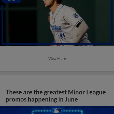
View More
These are the greatest Minor League
promos happening in June