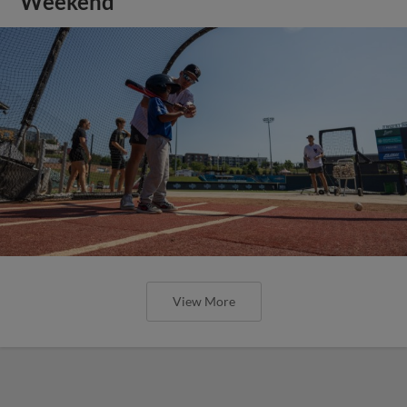
Weekend
View More