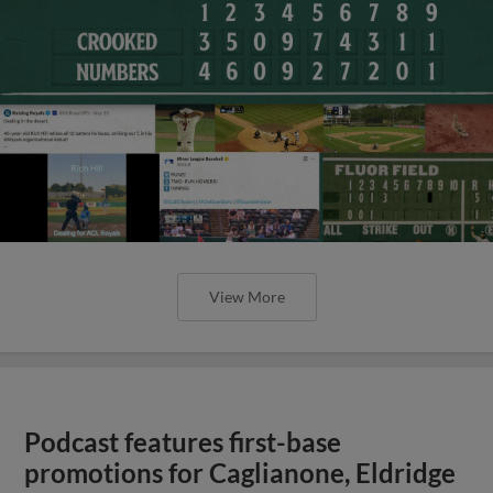
View More
Podcast features first-base
promotions for Caglianone, Eldridge