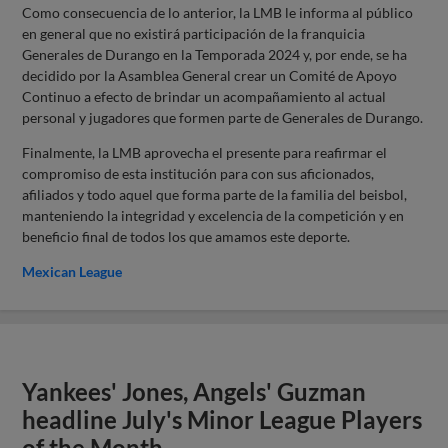
Como consecuencia de lo anterior, la LMB le informa al público
en general que no existirá participación de la franquicia
Generales de Durango en la Temporada 2024 y, por ende, se ha
decidido por la Asamblea General crear un Comité de Apoyo
Continuo a efecto de brindar un acompañamiento al actual
personal y jugadores que formen parte de Generales de Durango.
Finalmente, la LMB aprovecha el presente para reafirmar el
compromiso de esta institución para con sus aficionados,
afiliados y todo aquel que forma parte de la familia del beisbol,
manteniendo la integridad y excelencia de la competición y en
beneficio final de todos los que amamos este deporte.
Mexican League
Yankees' Jones, Angels' Guzman
headline July's Minor League Players
of the Month