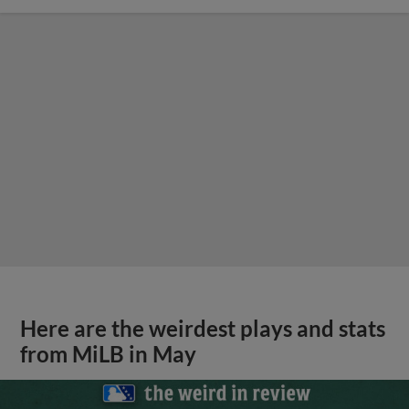
Here are the weirdest plays and stats
from MiLB in May