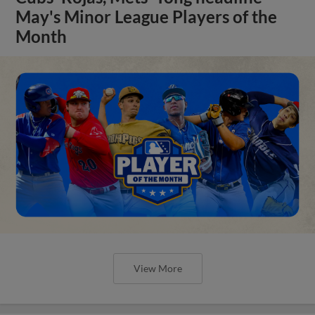
May's Minor League Players of the
Month
View More