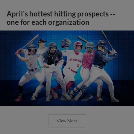
April's hottest hitting prospects --
one for each organization
View More