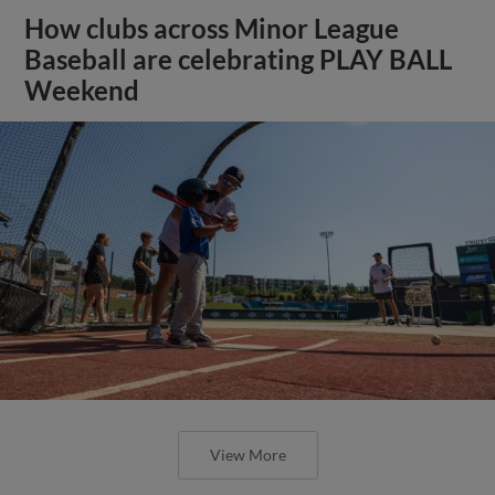
How clubs across Minor League
Baseball are celebrating PLAY BALL
Weekend
View More