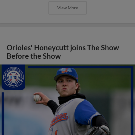
View More
Orioles' Honeycutt joins The Show
Before the Show