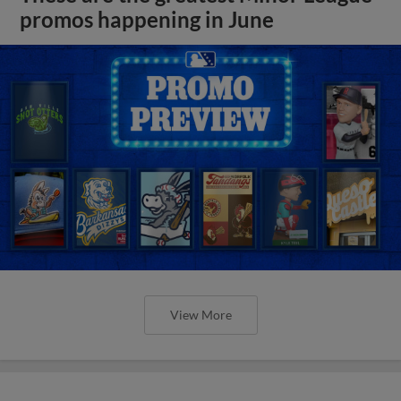
promos happening in June
View More