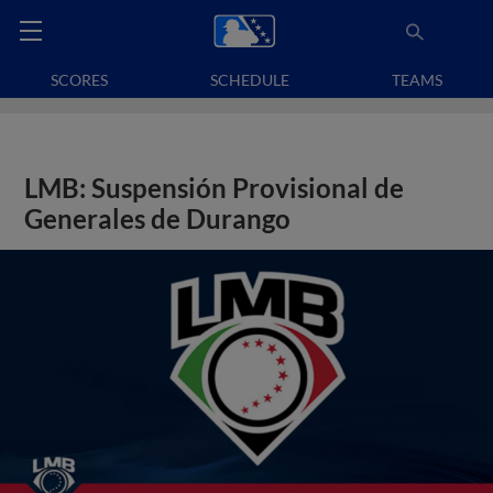
SCORES
SCHEDULE
TEAMS
LMB: Suspensión Provisional de
Generales de Durango