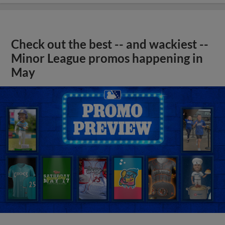
Check out the best -- and wackiest --
Minor League promos happening in
May