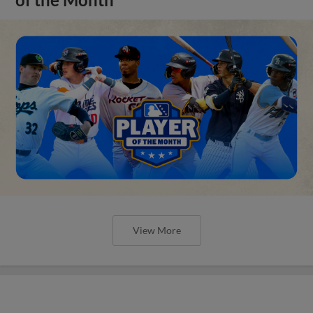
View More