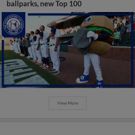
ballparks, new Top 100
View More