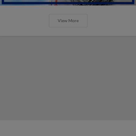
View More