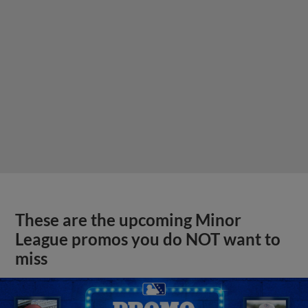
These are the upcoming Minor
League promos you do NOT want to
miss