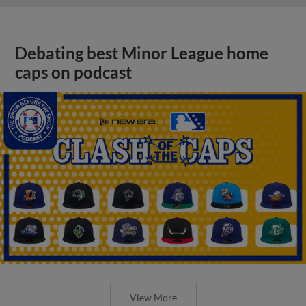
Debating best Minor League home
caps on podcast
View More