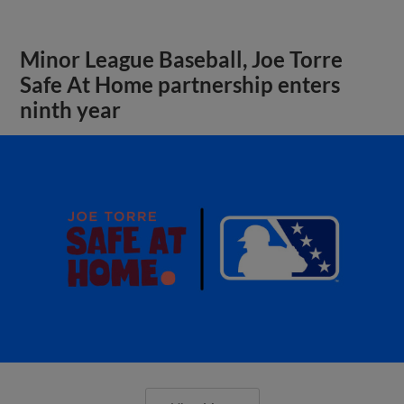
Minor League Baseball, Joe Torre
Safe At Home partnership enters
ninth year