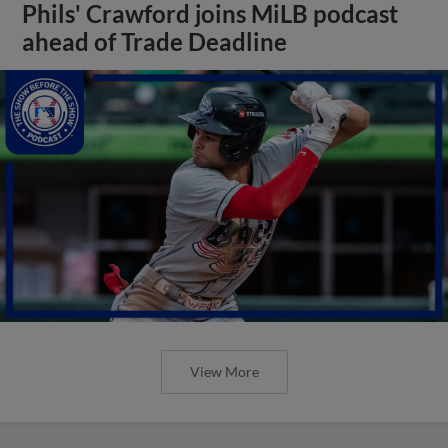
Phils' Crawford joins MiLB podcast
ahead of Trade Deadline
View More