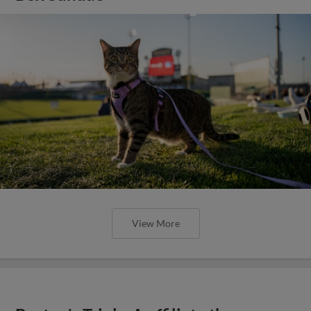
View More