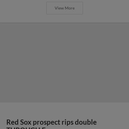
View More
Red Sox prospect rips double