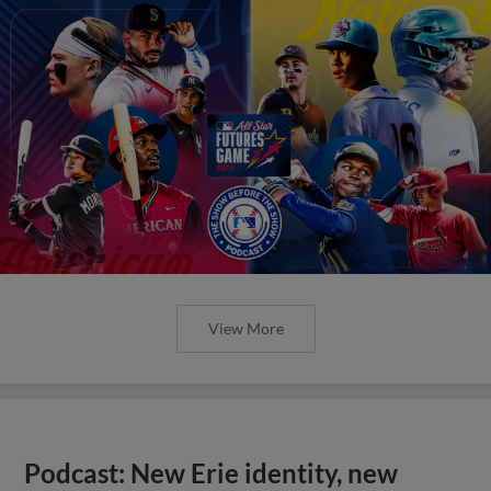
View More
Podcast: New Erie identity, new