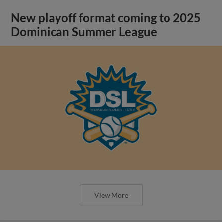
New playoff format coming to 2025
Dominican Summer League
View More