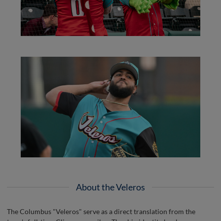
About the Veleros
The Columbus "Veleros" serve as a direct translation from the