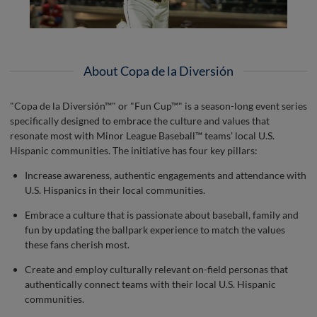
About Copa de la Diversión
"Copa de la Diversión™" or "Fun Cup™" is a season-long event series
specifically designed to embrace the culture and values that
resonate most with Minor League Baseball™ teams' local U.S.
Hispanic communities. The initiative has four key pillars:
Increase awareness, authentic engagements and attendance with
U.S. Hispanics in their local communities.
Embrace a culture that is passionate about baseball, family and
fun by updating the ballpark experience to match the values
these fans cherish most.
Create and employ culturally relevant on-field personas that
authentically connect teams with their local U.S. Hispanic
communities.