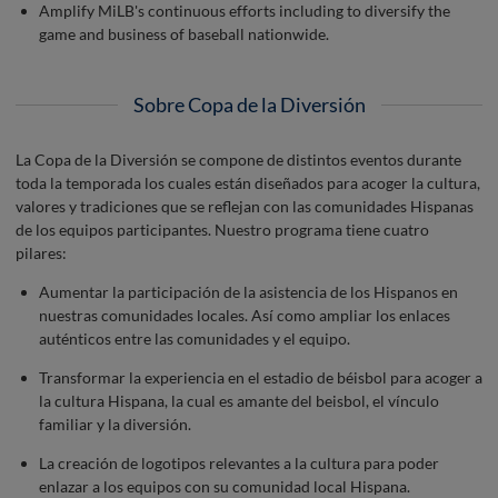
Amplify MiLB's continuous efforts including to diversify the
game and business of baseball nationwide.
Sobre Copa de la Diversión
La Copa de la Diversión se compone de distintos eventos durante
toda la temporada los cuales están diseñados para acoger la cultura,
valores y tradiciones que se reflejan con las comunidades Hispanas
de los equipos participantes. Nuestro programa tiene cuatro
pilares:
Aumentar la participación de la asistencia de los Hispanos en
nuestras comunidades locales. Así como ampliar los enlaces
auténticos entre las comunidades y el equipo.
Transformar la experiencia en el estadio de béisbol para acoger a
la cultura Hispana, la cual es amante del beisbol, el vínculo
familiar y la diversión.
La creación de logotipos relevantes a la cultura para poder
enlazar a los equipos con su comunidad local Hispana.