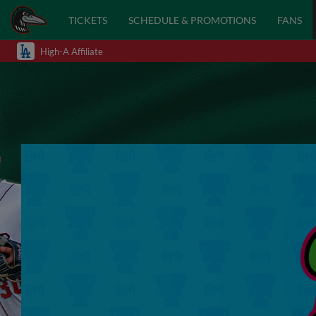
TICKETS
SCHEDULE & PROMOTIONS
FANS
High-A Affiliate