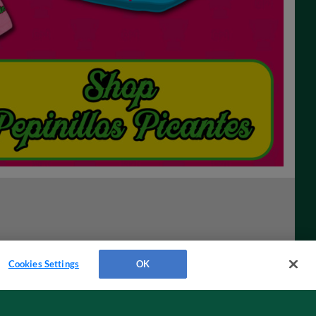
Cookies Settings
OK