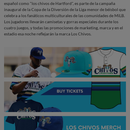
español como "los chivos de Hartford", es parte de la campaña
inaugural de la Copa de la Diversión de la Liga menor de béisbol que
celebra a los fanáticos multiculturales de las comunidades de MiLB.
Los jugadores llevarán camisetas y gorras especiales durante los
cuatro juegos, y todas las promociones de marketing, marca y en el
estadio esa noche reflejarán la marca Los Chivos.