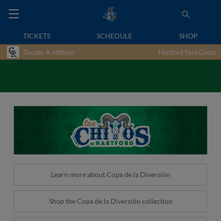
TICKETS
SCHEDULE
SHOP
Double-A Affiliate
Hartford Yard Goats
Learn more about Copa de la Diversión
Shop the Copa de la Diversión collection